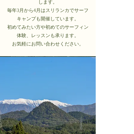
します。
毎年3月から4月はスリランカでサーフ
キャンプも開催しています。
​初めてみたい方や初めてのサーフィン
体験、レッスンも承ります。
​お気軽にお問い合わせください。