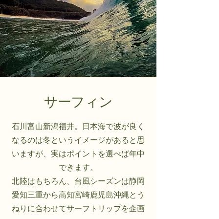
サーフィン
石川富山新潟福井。日本海で波が良く
なるのは冬というイメージがあると思
いますが、実はポイントを選べば年中
できます。
北陸はもちろん、台風シーズンは静岡
愛知三重から高知宮崎鹿児島沖縄とう
ねりに合わせてサーフトリップを企画