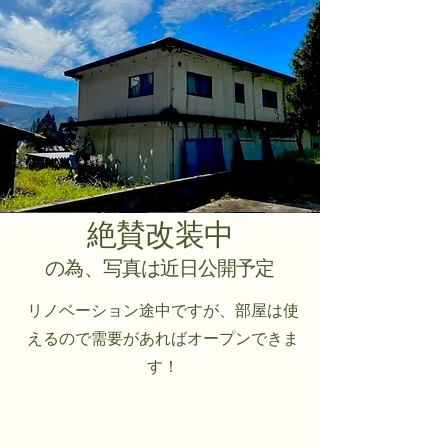
絶賛改装中
​の為、写真は近日公開予定
リノベーション途中ですが、部屋は使
えるので需要があればオープンできま
す！