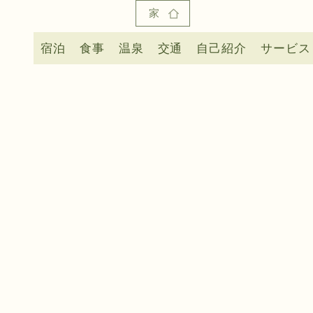
家
宿泊
食事
温泉
交通
自己紹介
サービス