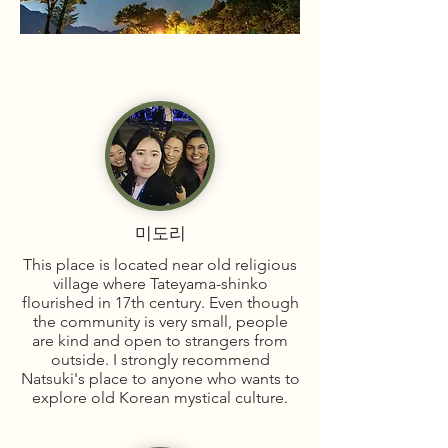
미도리
This place is located near old religious
village where Tateyama-shinko
flourished in 17th century. Even though
the community is very small, people
are kind and open to strangers from
outside. I strongly recommend
Natsuki's place to anyone who wants to
explore old Korean mystical culture.